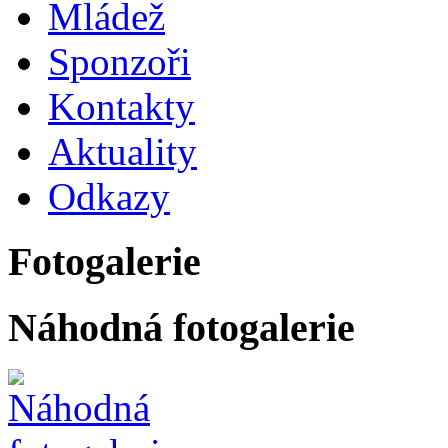
Mládež
Sponzoři
Kontakty
Aktuality
Odkazy
Fotogalerie
Náhodná fotogalerie