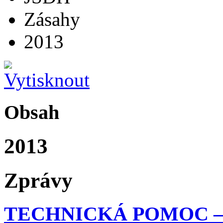
Zásahy
2013
Obsah
2013
Zprávy
TECHNICKÁ POMOC –