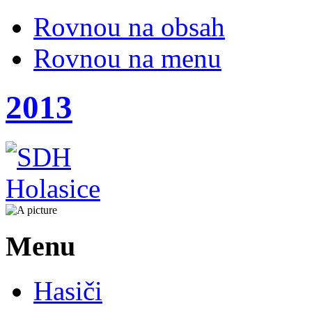
Rovnou na obsah
Rovnou na menu
2013
Menu
Hasiči