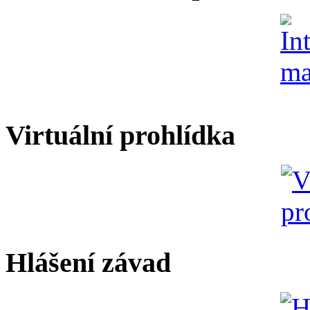
Virtuální prohlídka
Hlášení závad