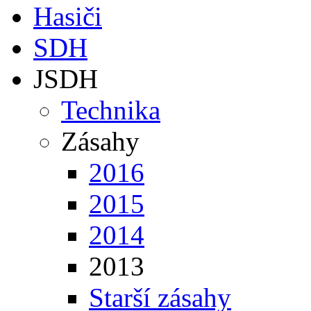
Hasiči
SDH
JSDH
Technika
Zásahy
2016
2015
2014
2013
Starší zásahy