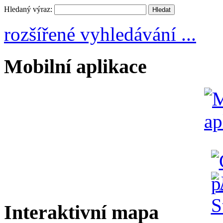
Hledaný výraz:
rozšířené vyhledávání ...
Mobilní aplikace
Interaktivní mapa