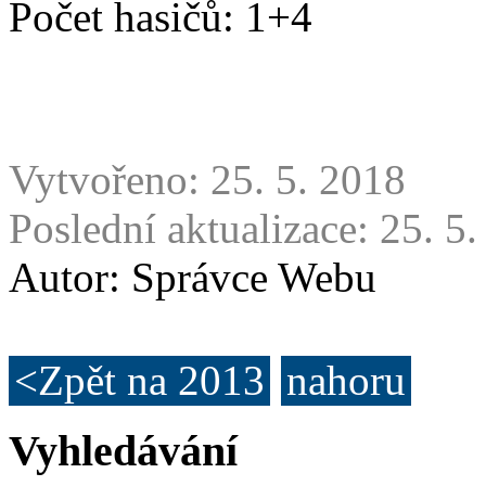
Počet hasičů: 1+4
Vytvořeno: 25. 5. 2018
Poslední aktualizace: 25. 5
Autor:
Správce Webu
<
Zpět na 2013
nahoru
Vyhledávání