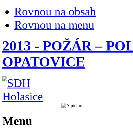
Rovnou na obsah
Rovnou na menu
2013 - POŽÁR – PO
OPATOVICE
Menu