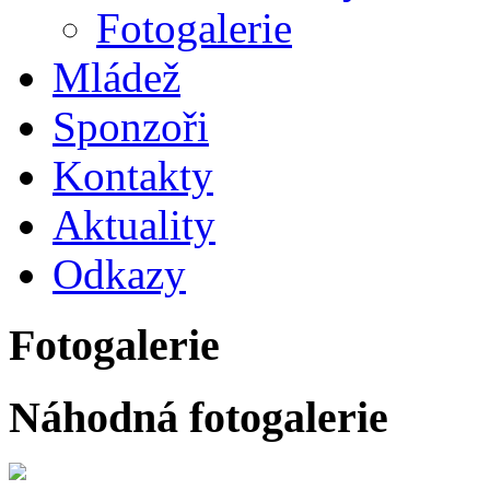
Fotogalerie
Mládež
Sponzoři
Kontakty
Aktuality
Odkazy
Fotogalerie
Náhodná fotogalerie