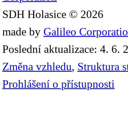
SDH Holasice © 2026
made by
Galileo Corporation
Poslední aktualizace: 4. 6. 
Změna vzhledu
,
Struktura s
Prohlášení o přístupnosti