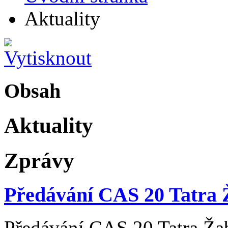
Aktuality
Obsah
Aktuality
Zprávy
Předávání CAS 20 Tatra 
Předávání CAS 20 Tatra Ža