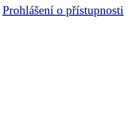
Prohlášení o přístupnosti