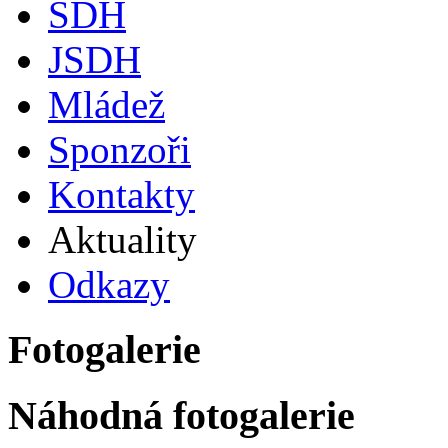
SDH
JSDH
Mládež
Sponzoři
Kontakty
Aktuality
Odkazy
Fotogalerie
Náhodná fotogalerie