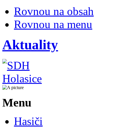
Rovnou na obsah
Rovnou na menu
Aktuality
Menu
Hasiči