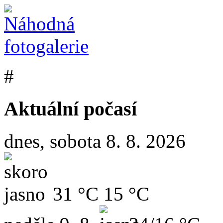
#
Aktuální počasí
dnes, sobota 8. 8. 2026
31 °C
15 °C