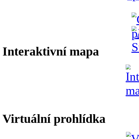
Interaktivní mapa
Virtuální prohlídka