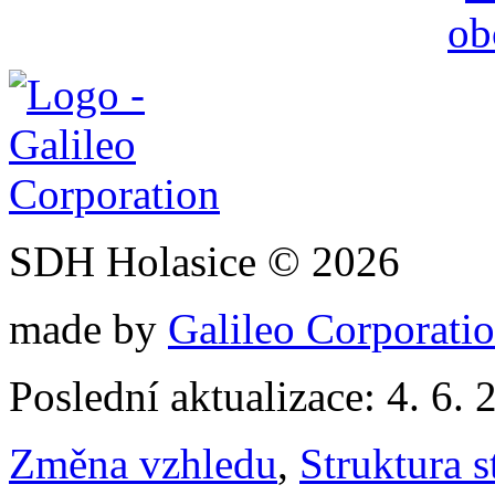
SDH Holasice © 2026
made by
Galileo Corporation
Poslední aktualizace: 4. 6. 
Změna vzhledu
,
Struktura s