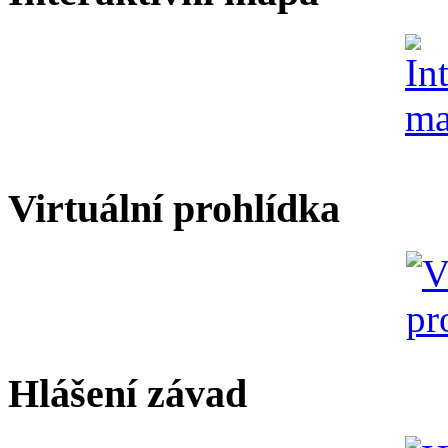
Virtuální prohlídka
Hlášení závad