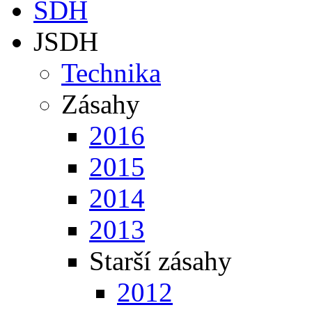
SDH
JSDH
Technika
Zásahy
2016
2015
2014
2013
Starší zásahy
2012