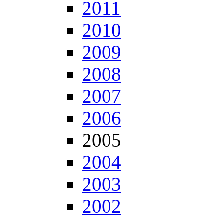
2011
2010
2009
2008
2007
2006
2005
2004
2003
2002