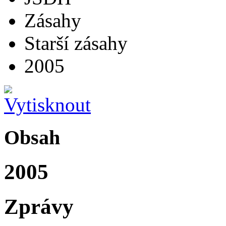
Zásahy
Starší zásahy
2005
Obsah
2005
Zprávy