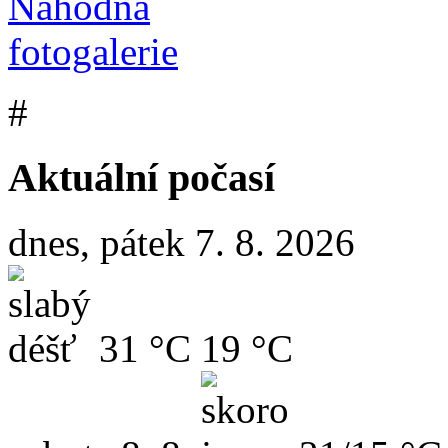
#
Aktuální počasí
dnes, pátek 7. 8. 2026
31 °C
19 °C