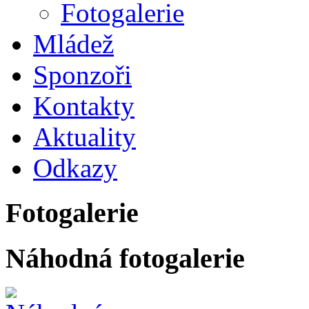
Fotogalerie
Mládež
Sponzoři
Kontakty
Aktuality
Odkazy
Fotogalerie
Náhodná fotogalerie