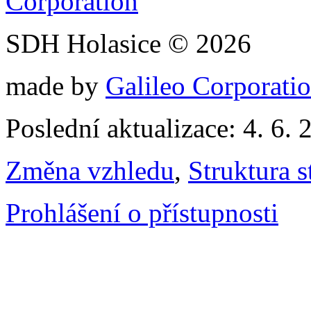
SDH Holasice © 2026
made by
Galileo Corporation
Poslední aktualizace: 4. 6. 
Změna vzhledu
,
Struktura s
Prohlášení o přístupnosti