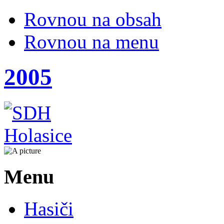
Rovnou na obsah
Rovnou na menu
2005
Menu
Hasiči