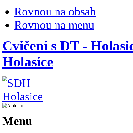
Rovnou na obsah
Rovnou na menu
Cvičení s DT - Holasic
Holasice
Menu