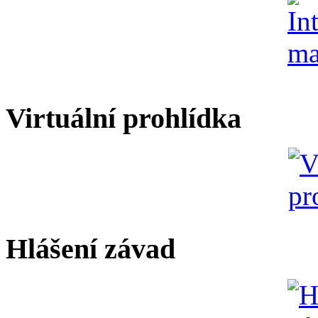
Virtuální prohlídka
Hlášení závad