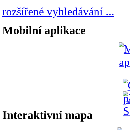
rozšířené vyhledávání ...
Mobilní aplikace
Interaktivní mapa