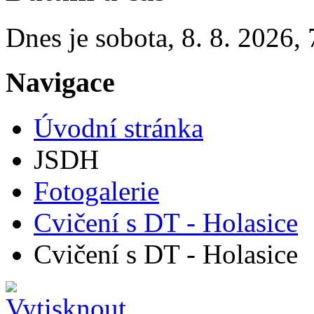
Dnes je
sobota
,
8. 8. 2026
,
Navigace
Úvodní stránka
JSDH
Fotogalerie
Cvičení s DT - Holasice
Cvičení s DT - Holasice