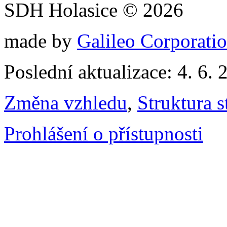
SDH Holasice © 2026
made by
Galileo Corporation
Poslední aktualizace: 4. 6. 
Změna vzhledu
,
Struktura s
Prohlášení o přístupnosti