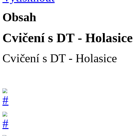
Obsah
Cvičení s DT - Holasice
Cvičení s DT - Holasice