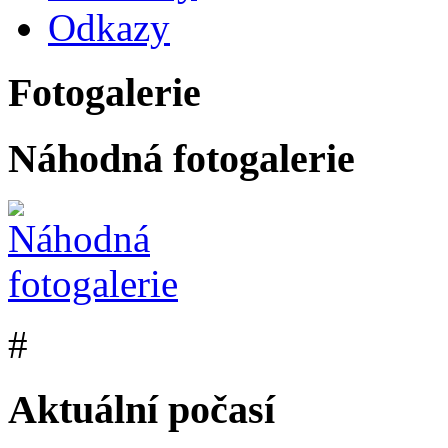
Odkazy
Fotogalerie
Náhodná fotogalerie
#
Aktuální počasí