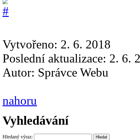
Vytvořeno: 2. 6. 2018
Poslední aktualizace: 2. 6.
Autor:
Správce Webu
nahoru
Vyhledávání
Hledaný výraz: